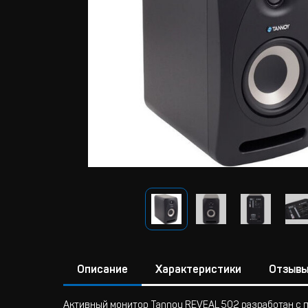
Описание
Характеристики
Отзыв
Активный монитор Tannoy REVEAL 502 разработан с 