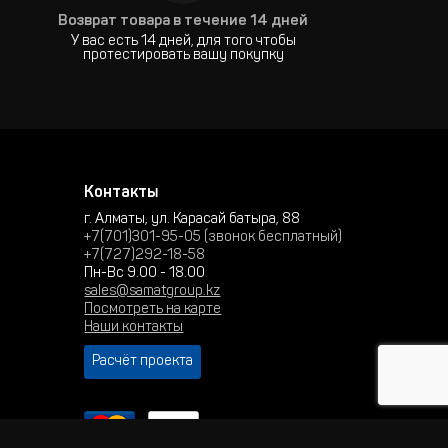
Возврат товара в течение 14 дней
У вас есть 14 дней, для того чтобы
протестировать вашу покупку
Контакты
г. Алматы, ул. Карасай батыра, 88
+7(701)301-95-05 (звонок бесплатный)
+7(727)292-18-58
Пн-Вс 9.00 - 18.00
sales@samatgroup.kz
Посмотреть на карте
Наши контакты
Расчёт проекта