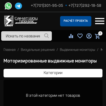
+7(701)301-95-05
+7(727)292-18-58
РАСЧЁТ ПРОЕКТА
0
Главная
Визуальные решения
Выдвижные мониторы
Мо
Моторизированные выдвижные мониторы
Категории
В этой категории нет товаров