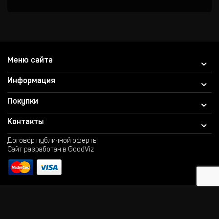
Меню сайта
Информация
Покупки
Контакты
Договор публичной оферты
Сайт разработан в GoodViz