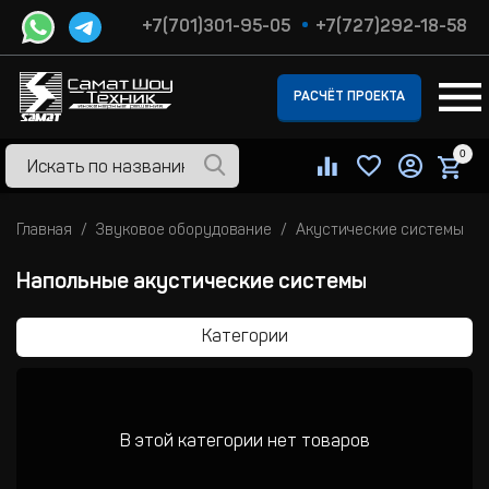
+7(701)301-95-05
+7(727)292-18-58
РАСЧЁТ ПРОЕКТА
0
Главная
Звуковое оборудование
Акустические системы
Напольные акустические системы
Категории
В этой категории нет товаров