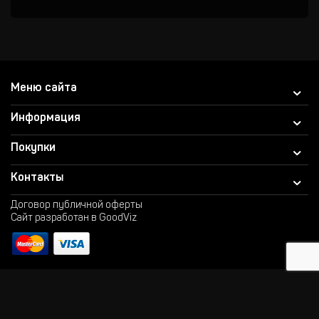
Меню сайта
Информация
Покупки
Контакты
Договор публичной оферты
Сайт разработан в GoodViz