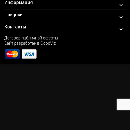
Информация
Покупки
Контакты
Договор публичной оферты
Сайт разработан в GoodViz