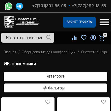
+7(701)301-95-05
+7(727)292-18-58
РАСЧЁТ ПРОЕКТА
0
Главная
Оборудование для конференций
Системы синхрон
ИК-приёмники
Категории
Фильтры