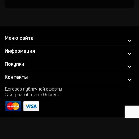
Меню сайта
Информация
Покупки
Контакты
Договор публичной оферты
Сайт разработан в GoodViz