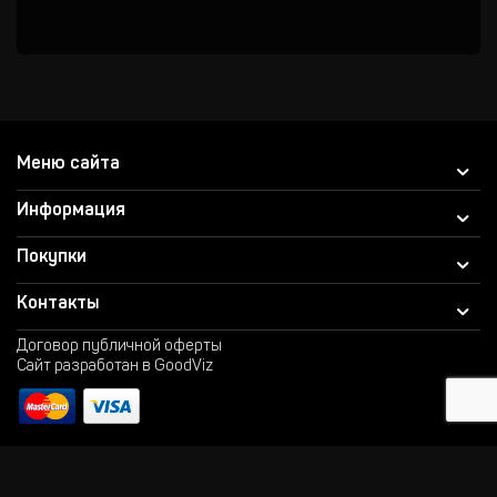
Меню сайта
Информация
Покупки
Контакты
Договор публичной оферты
Сайт разработан в GoodViz