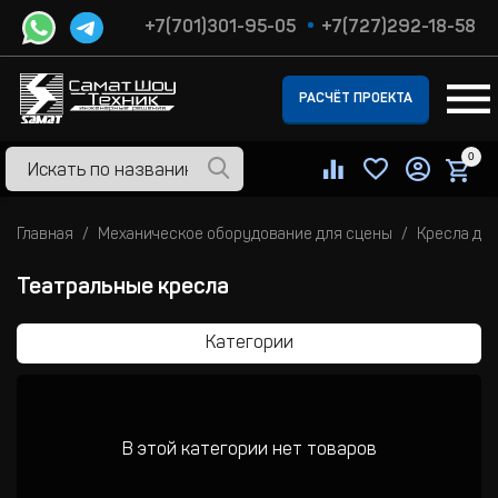
+7(701)301-95-05
+7(727)292-18-58
РАСЧЁТ ПРОЕКТА
0
Главная
Механическое оборудование для сцены
Кресла дл
Театральные кресла
Категории
В этой категории нет товаров