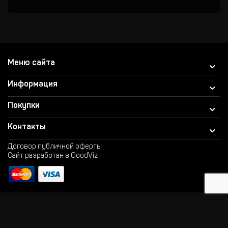
Меню сайта
Информация
Покупки
Контакты
Договор публичной оферты
Сайт разработан в GoodViz