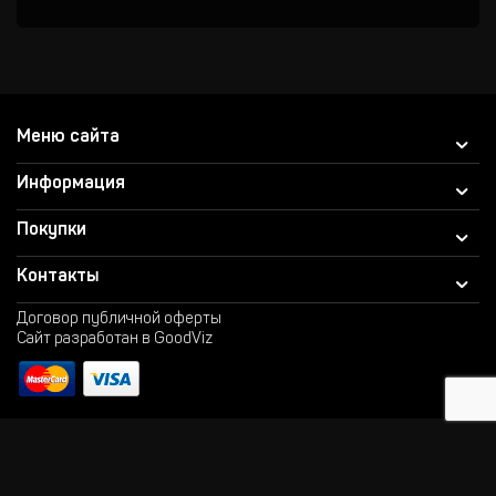
Меню сайта
Информация
Покупки
Контакты
Договор публичной оферты
Сайт разработан в GoodViz