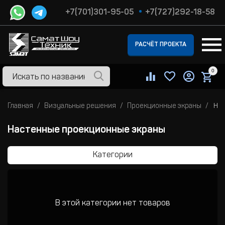
+7(701)301-95-05
+7(727)292-18-58
РАСЧЁТ ПРОЕКТА
0
Главная
Визуальные решения
Проекционные экраны
На
Настенные проекционные экраны
Категории
В этой категории нет товаров