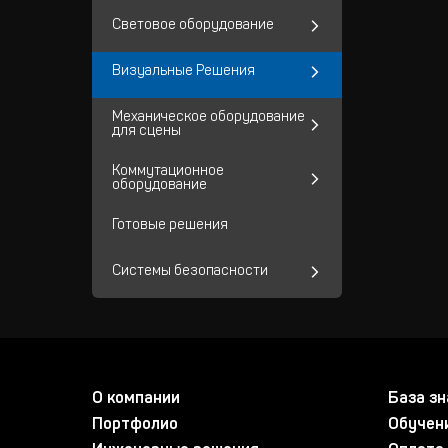
Световое оборудование
Визуальные Решения
Механическое оборудование
для сцены
Коммутационное
оборудование
Готовые решения
Системы безопасности
О компании
База зн
Портфолио
Обучен