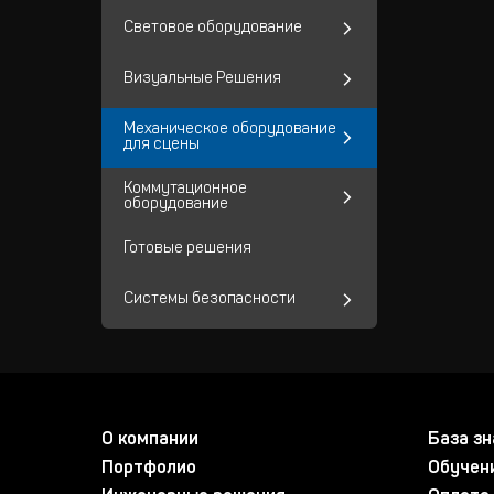
Световое оборудование
Визуальные Решения
Механическое оборудование
для сцены
Коммутационное
оборудование
Готовые решения
Системы безопасности
О компании
База зн
Портфолио
Обучен