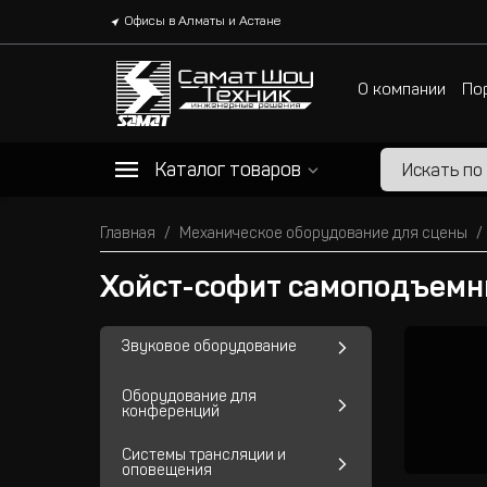
Офисы в Алматы и Астане
О компании
По
Каталог товаров
Главная
Механическое оборудование для сцены
Хойст-софит самоподъем
Звуковое оборудование
Оборудование для
конференций
Системы трансляции и
оповещения