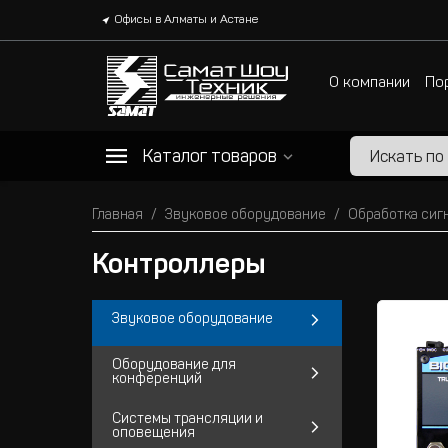
Офисы в Алматы и Астане
О компании
По
Каталог товаров
Главная
Звуковое оборудование
Обработка сиг
Контроллеры
Звуковое оборудование
Оборудование для
конференций
Системы трансляции и
оповещения