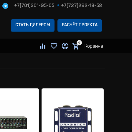
+7(701)301-95-05
+7(727)292-18-58
СТАТЬ ДИЛЕРОМ
РАСЧЁТ ПРОЕКТА
0
Корзина