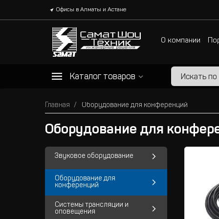
Офисы в Алматы и Астане
О компании
По
Каталог товаров
Главная
Оборудование для конференций
Оборудование для конфер
Звуковое оборудование
Оборудование для
конференций
Системы трансляции и
оповещения