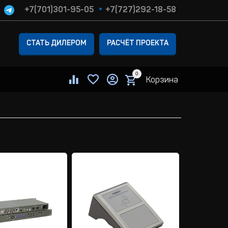
+7(701)301-95-05
+7(727)292-18-58
СТАТЬ ДИЛЕРОМ
РАСЧЁТ ПРОЕКТА
0
Корзина