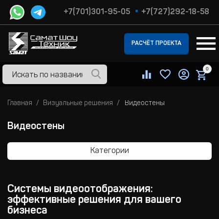
+7(701)301-95-05
+7(727)292-18-58
РАСЧЁТ ПРОЕКТА
0
Главная
Визуальные решения
Видеостены
Видеостены
Категории
Системы видеоотображения:
эффективные решения для вашего
бизнеса