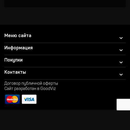
Меню сайта
Информация
Покупки
Контакты
Договор публичной оферты
Сайт разработан в GoodViz