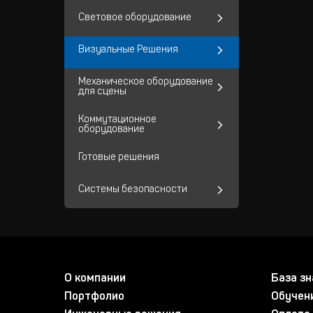
Световое оборудование
Визуальные Решения
Механическое оборудование
для сцены
Коммутационное
оборудование
Готовые решения
Системы безопасности
О компании
База зн
Портфолио
Обучен