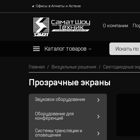
Офисы в Алматы и Астане
О компании
По
Каталог товаров
Главная
Визуальные решения
Светодиодные экр
Прозрачные экраны
Звуковое оборудование
Оборудование для
конференций
Системы трансляции и
оповещения