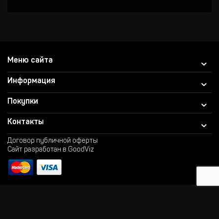
Меню сайта
Информация
Покупки
Контакты
Договор публичной оферты
Сайт разработан в GoodViz