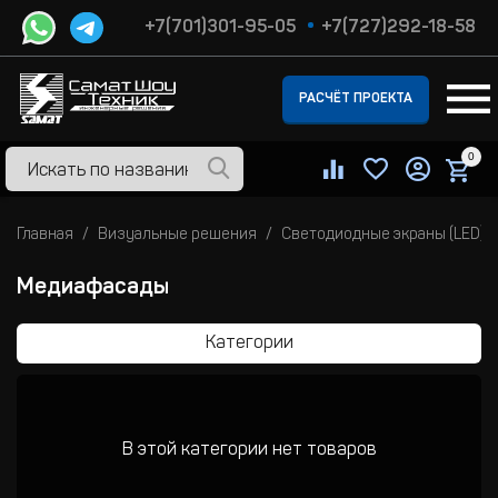
+7(701)301-95-05
+7(727)292-18-58
РАСЧЁТ ПРОЕКТА
0
Главная
Визуальные решения
Светодиодные экраны (LED)
Медиафасады
Категории
В этой категории нет товаров