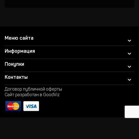
Меню сайта
Информация
Покупки
Контакты
Договор публичной оферты
Сайт разработан в GoodViz