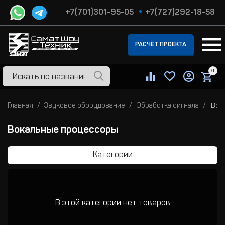
+7(701)301-95-05
+7(727)292-18-58
РАСЧЁТ ПРОЕКТА
0
Главная
Звуковое оборудование
Обработка сигнала
Вок
Вокальные процессоры
Категории
В этой категории нет товаров