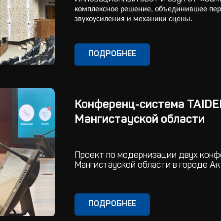
комплексное решение, объединившее пер
звукоусиления и механики сцены.
ПОДРОБНЕЕ
Конференц-система TAIDE
Мангистауской области
Проект по модернизации двух конф
Мангистауской области в городе Ак
ПОДРОБНЕЕ