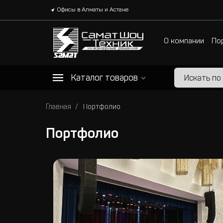
Офисы в Алматы и Астане
О компании
По
Каталог товаров
Главная
Портфолио
Портфолио