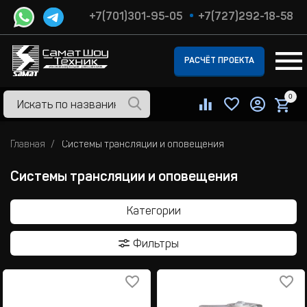
+7(701)301-95-05
+7(727)292-18-58
РАСЧЁТ ПРОЕКТА
0
Главная
Системы трансляции и оповещения
Системы трансляции и оповещения
Категории
Фильтры