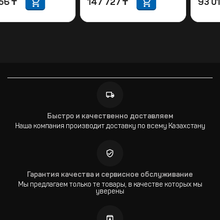
257 156
₸
147 727
₸
Быстро и качественно доставляем
Наша компания производит доставку по всему Казахстану
Гарантия качества и сервисное обслуживание
Мы предлагаем только те товары, в качестве которых мы
уверены