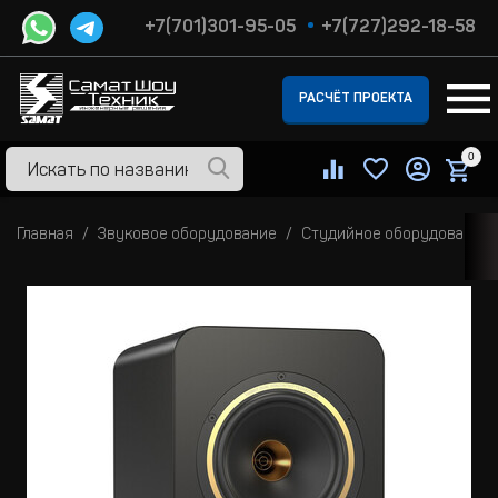
+7(701)301-95-05
+7(727)292-18-58
РАСЧЁТ ПРОЕКТА
0
Главная
Звуковое оборудование
Студийное оборудование