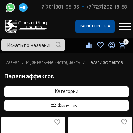
+7(701)301-95-05
+7(727)292-18-58
РАСЧЁТ ПРОЕКТА
0
Главная
Музыкальные инструменты
Педали эффектов
Педали эффектов
Категории
Фильтры