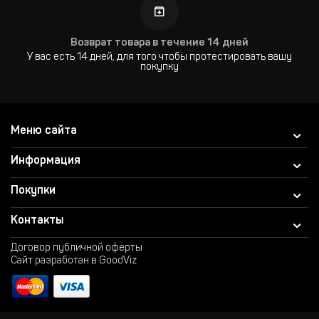
Возврат товара в течение 14 дней
У вас есть 14 дней, для того чтобы протестировать вашу
покупку
Меню сайта
Информация
Покупки
Контакты
Договор публичной оферты
Сайт разработан в GoodViz