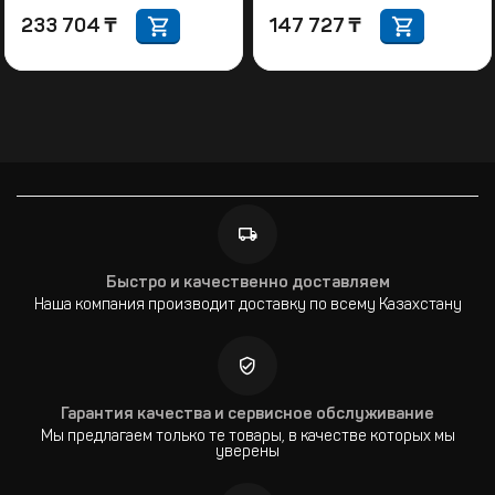
233 704
₸
147 727
₸
Быстро и качественно доставляем
Наша компания производит доставку по всему Казахстану
Гарантия качества и сервисное обслуживание
Мы предлагаем только те товары, в качестве которых мы
уверены