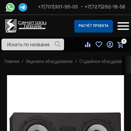
+7(701)301-95-05
+7(727)292-18-58
РАСЧЁТ ПРОЕКТА
0
Главная
Звуковое оборудование
Студийное оборудование