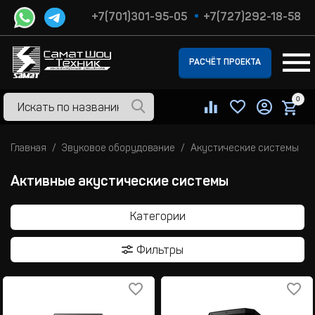
+7(701)301-95-05
+7(727)292-18-58
РАСЧЁТ ПРОЕКТА
0
Главная
Звуковое оборудование
Акустические системы
Активные акустические системы
Категории
Фильтры