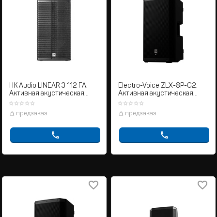
HK Audio LINEAR 3 112 FA.
Electro-Voice ZLX-8P-G2.
Активная акустическая
Активная акустическая
система
система
предзаказ
предзаказ