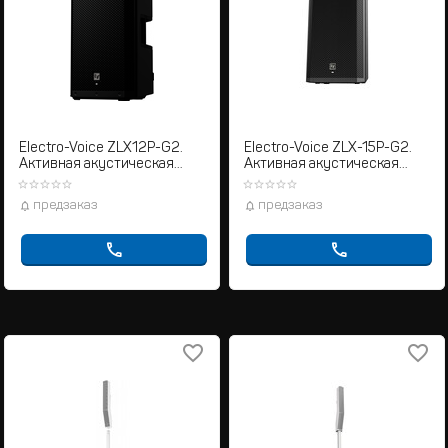
Electro-Voice ZLX12P-G2.
Electro-Voice ZLX-15P-G2.
Активная акустическая
Активная акустическая
система
система
предзаказ
предзаказ