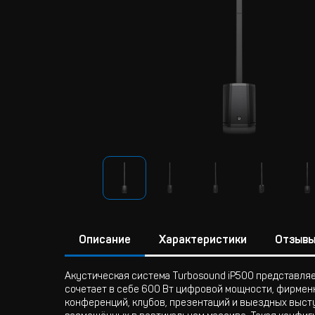
Описание
Характеристики
Отзыв
Акустическая система Turbosound iP500 представля
сочетает в себе 600 Вт цифровой мощности, фирменн
конференций, клубов, презентаций и выездных выст