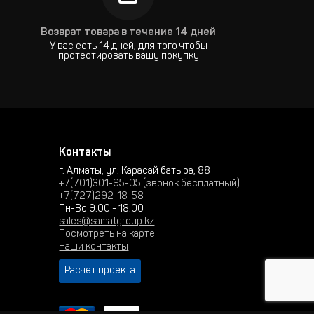
Возврат товара в течение 14 дней
У вас есть 14 дней, для того чтобы
протестировать вашу покупку
Контакты
г. Алматы, ул. Карасай батыра, 88
+7(701)301-95-05 (звонок бесплатный)
+7(727)292-18-58
Пн-Вс 9.00 - 18.00
sales@samatgroup.kz
Посмотреть на карте
Наши контакты
Расчёт проекта