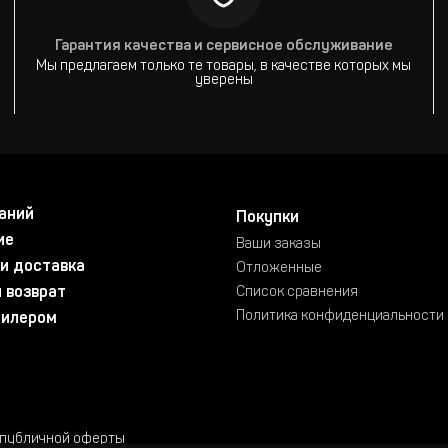
Гарантия качества и сервисное обслуживание
Мы предлагаем только те товары, в качестве которых мы
уверены
аний
Покупки
ие
Ваши заказы
и доставка
Отложенные
 возврат
Список сравнения
Политика конфиденциальности
дилером
 публичной оферты