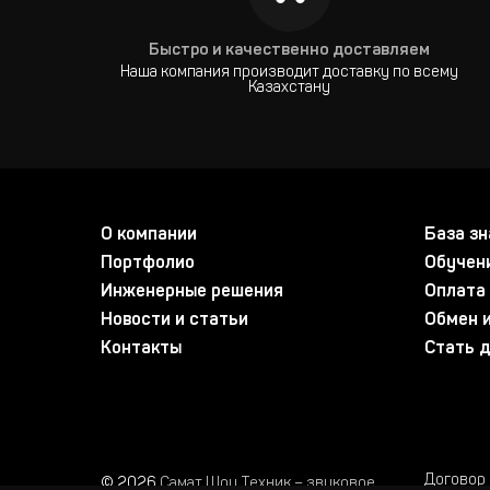
Быстро и качественно доставляем
Наша компания производит доставку по всему
Казахстану
О компании
База зн
Портфолио
Обучен
Инженерные решения
Оплата 
Новости и статьи
Обмен и
Контакты
Стать 
Договор
© 2026
Самат Шоу Техник – звуковое,