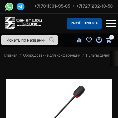
+7(701)301-95-05
+7(727)292-18-58
РАСЧЁТ ПРОЕКТА
0
Главная
Оборудование для конференций
Пульты делегата