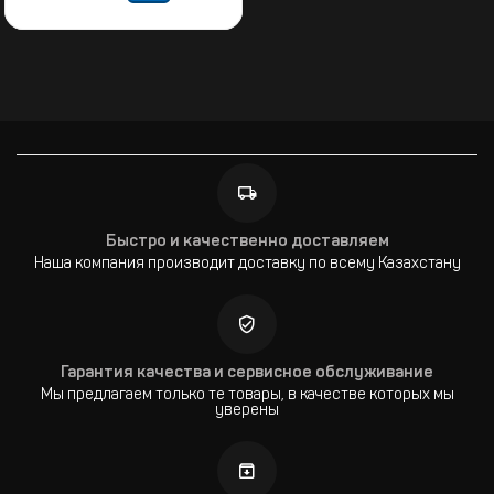
Быстро и качественно доставляем
Наша компания производит доставку по всему Казахстану
Гарантия качества и сервисное обслуживание
Мы предлагаем только те товары, в качестве которых мы
уверены