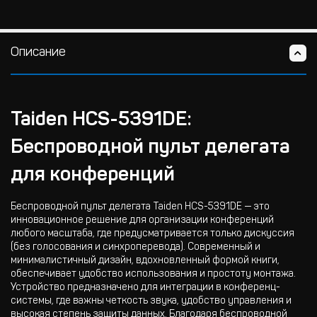
Описание
Taiden HCS-5391DE:
Беспроводной пульт делегата
для конференций
Беспроводной пульт делегата Taiden HCS-5391DE — это
инновационное решение для организации конференций
любого масштаба, где предусматривается только дискуссия
(без голосования и синхроперевода). Современный и
минималистичный дизайн, вдохновленный формой книги,
обеспечивает удобство использования и простоту монтажа.
Устройство предназначено для интеграции в конференц-
системы, где важны четкость звука, удобство управления и
высокая степень защиты данных. Благодаря беспроводной