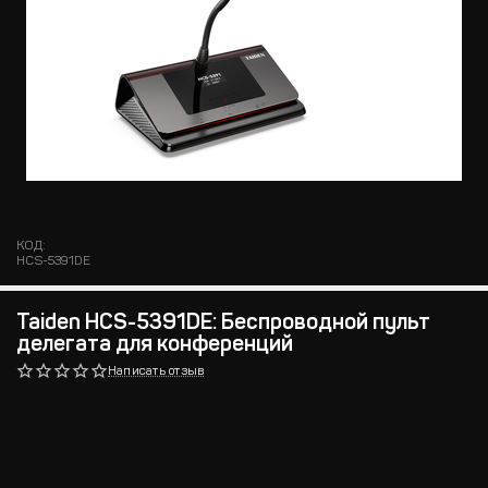
КОД:
HCS-5391DE
Taiden HCS-5391DE: Беспроводной пульт
делегата для конференций
Написать отзыв