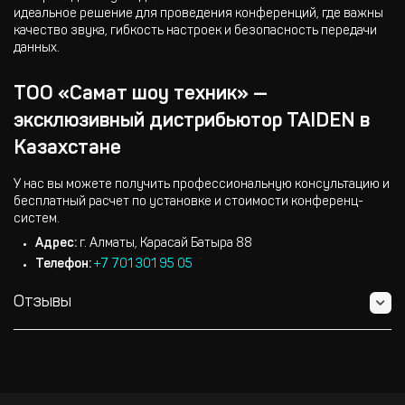
идеальное решение для проведения конференций, где важны
качество звука, гибкость настроек и безопасность передачи
данных.
ТОО «Самат шоу техник» —
эксклюзивный дистрибьютор TAIDEN в
Казахстане
У нас вы можете получить профессиональную консультацию и
бесплатный расчет по установке и стоимости конференц-
систем.
Адрес:
г. Алматы, Карасай Батыра 88
Телефон:
+7 701 301 95 05
Отзывы