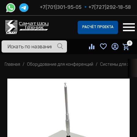
+7(701)301-95-05
+7(727)292-18-58
РАСЧЁТ ПРОЕКТА
0
Главная
Оборудование для конференций
Системы для элек