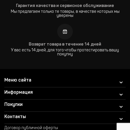
Гарантия качества и сервисное обслуживание
Мы предлагаем только те товары, в качестве которых мы
уверены
Возврат товара в течение 14 дней
У вас есть 14 дней, для того чтобы протестировать вашу
покупку
Меню сайта
Информация
Покупки
Контакты
Договор публичной оферты