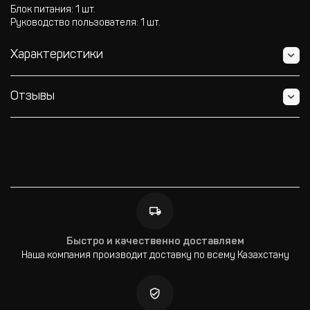
Блок питания: 1 шт.
Руководство пользователя: 1 шт.
Характеристики
Отзывы
Быстро и качественно доставляем
Наша компания производит доставку по всему Казахстану