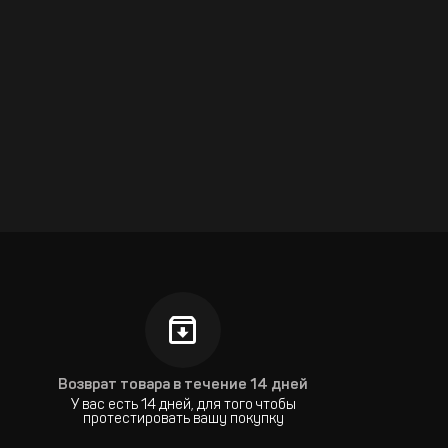
Возврат товара в течение 14 дней
У вас есть 14 дней, для того чтобы
протестировать вашу покупку