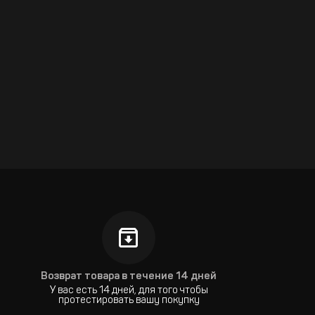
Возврат товара в течение 14 дней
У вас есть 14 дней, для того чтобы
протестировать вашу покупку