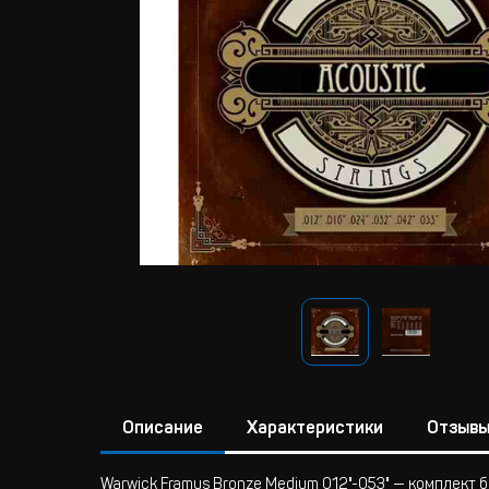
Описание
Характеристики
Отзыв
Warwick Framus Bronze Medium 012"-053" — комплект