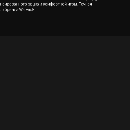
нсированного звука и комфортной игры. Точная
р бренда Warwick.