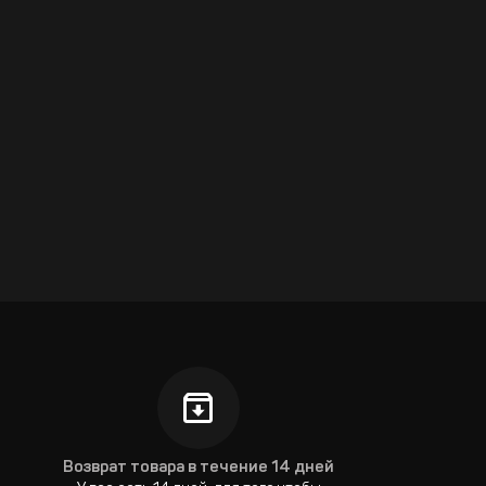
Возврат товара в течение 14 дней