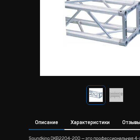
Описание
Характеристики
Отзыв
Soundking DKB2204-200 — это профессиональная 4-х