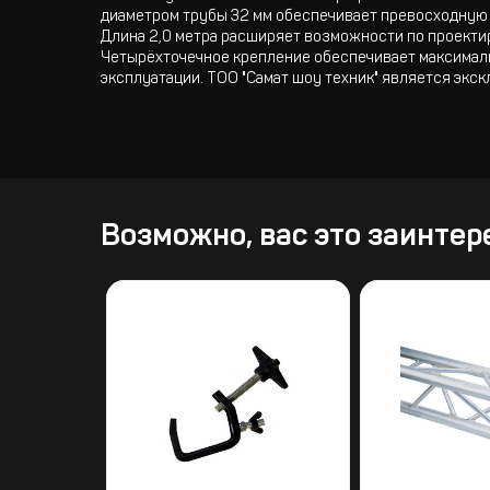
диаметром трубы 32 мм обеспечивает превосходную 
Длина 2,0 метра расширяет возможности по проекти
Четырёхточечное крепление обеспечивает максималь
эксплуатации. ТОО "Самат шоу техник" является экс
Возможно, вас это заинтер