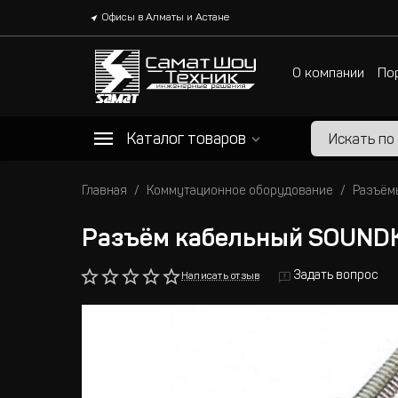
Офисы в Алматы и Астане
О компании
По
Каталог товаров
Главная
Коммутационное оборудование
Разъём
Разъём кабельный SOUND
Задать вопрос
Написать отзыв