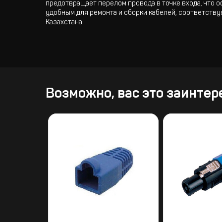
предотвращает перелом провода в точке входа, что 
удобным для ремонта и сборки кабелей, соответств
Казахстана.
Возможно, вас это заинтер