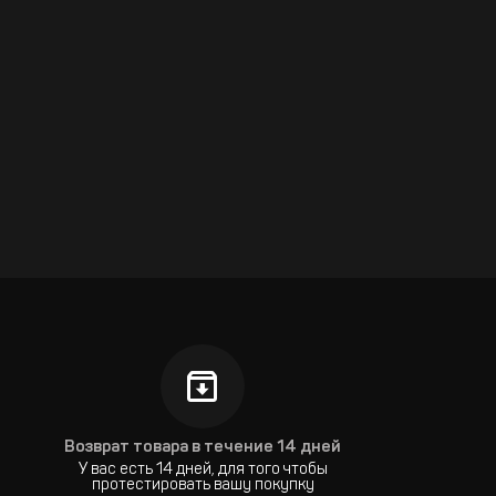
Возврат товара в течение 14 дней
У вас есть 14 дней, для того чтобы
протестировать вашу покупку