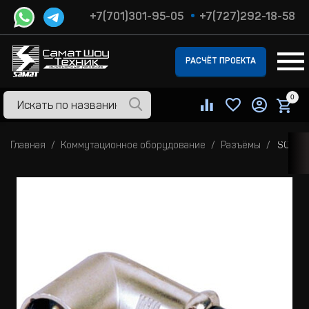
+7(701)301-95-05
+7(727)292-18-58
РАСЧЁТ ПРОЕКТА
0
Главная
Коммутационное оборудование
Разъёмы