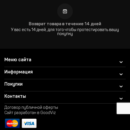
Возврат товара в течение 14 дней
У вас есть 14 дней, для того чтобы протестировать вашу
покупку
Меню сайта
Информация
Покупки
Контакты
Договор публичной оферты
Сайт разработан в GoodViz