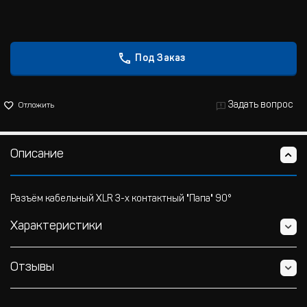
Под Заказ
Задать вопрос
Отложить
Описание
Разъём кабельный XLR 3-х контактный "Папа" 90°
Характеристики
Отзывы