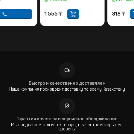
предзаказ
в наличии
1 555
₸
Быстро и качественно доставляем
Наша компания производит доставку по всему Казахстану
Гарантия качества и сервисное обслуживание
Мы предлагаем только те товары, в качестве которых мы
уверены