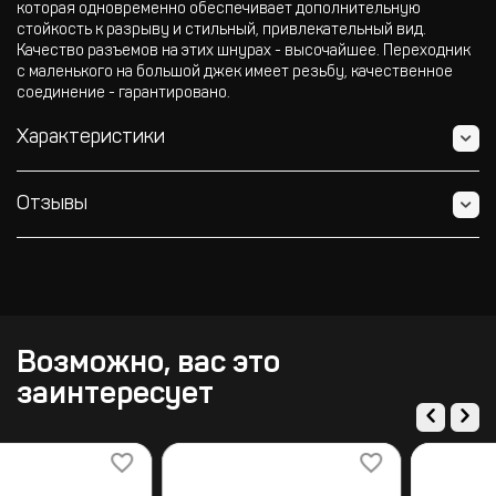
которая одновременно обеспечивает дополнительную
стойкость к разрыву и стильный, привлекательный вид.
Качество разъемов на этих шнурах - высочайшее. Переходник
с маленького на большой джек имеет резьбу, качественное
соединение - гарантировано.
Характеристики
Отзывы
Возможно, вас это
заинтересует