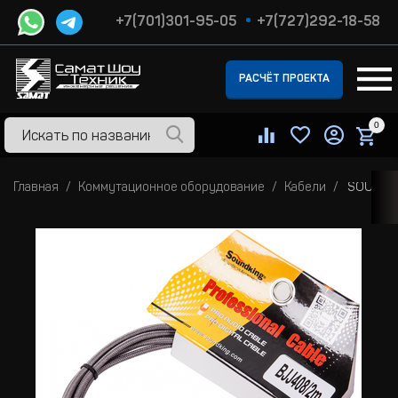
+7(701)301-95-05
+7(727)292-18-58
РАСЧЁТ ПРОЕКТА
0
Главная
Коммутационное оборудование
Кабели