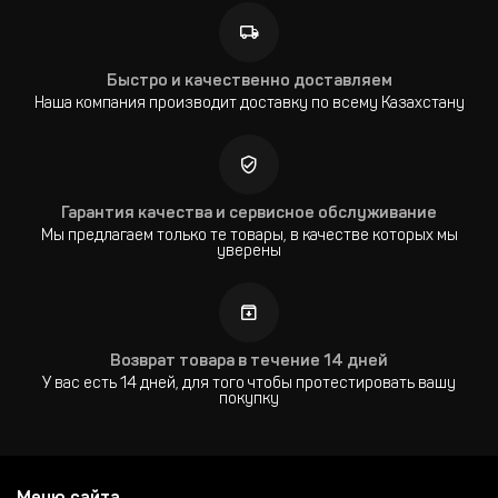
Быстро и качественно доставляем
Наша компания производит доставку по всему Казахстану
Гарантия качества и сервисное обслуживание
Мы предлагаем только те товары, в качестве которых мы
уверены
Возврат товара в течение 14 дней
У вас есть 14 дней, для того чтобы протестировать вашу
покупку