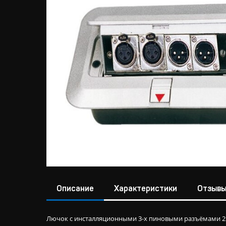
Описание
Характеристики
Отзыв
Лючок с инсталляционными 3-х пиновыми разъёмами 2 ш