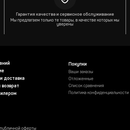
Гарантия качества и сервисное обслуживание
Мы предлагаем только те товары, в качестве которых мы
уверены
аний
Покупки
ие
Ваши заказы
и доставка
Отложенные
 возврат
Список сравнения
Политика конфиденциальности
дилером
 публичной оферты