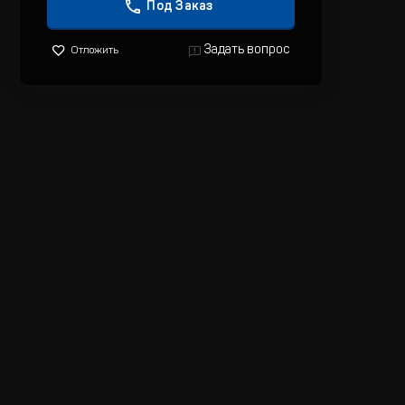
Под Заказ
Задать вопрос
Отложить