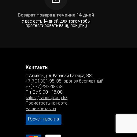
Возврат товара в течение 14 дней
У вас есть 14 дней, для того чтобы
протестировать вашу покупку
Контакты
г. Алматы, ул. Карасай батыра, 88
+7(701)301-95-05 (звонок бесплатный)
+7(727)292-18-58
Пн-Вс 9.00 - 18.00
sales@samatgroup.kz
Посмотреть на карте
Наши контакты
Расчёт проекта