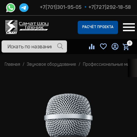
+7(701)301-95-05
+7(727)292-18-58
РАСЧЁТ ПРОЕКТА
0
Главная
Звуковое оборудование
Профессиональные микр