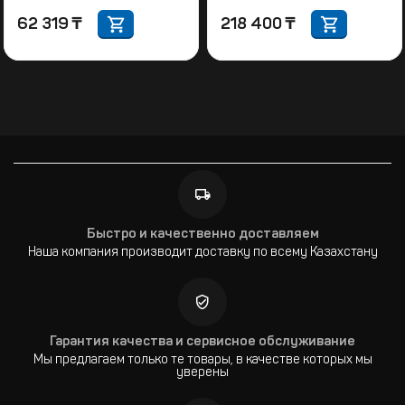
62 319
₸
218 400
₸
Быстро и качественно доставляем
Наша компания производит доставку по всему Казахстану
Гарантия качества и сервисное обслуживание
Мы предлагаем только те товары, в качестве которых мы
уверены