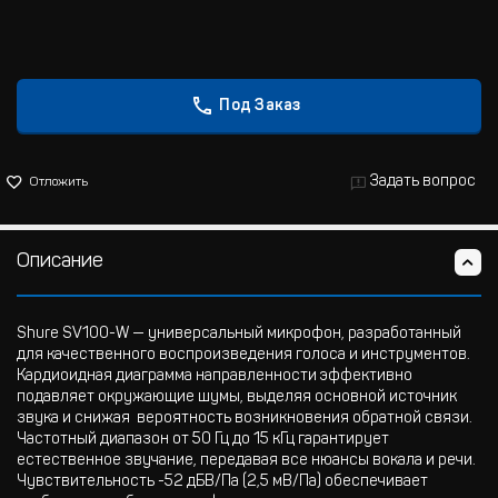
Под Заказ
Задать вопрос
Отложить
Описание
Shure SV100-W — универсальный микрофон, разработанный
для качественного воспроизведения голоса и инструментов.
Кардиоидная диаграмма направленности эффективно
подавляет окружающие шумы, выделяя основной источник
звука и снижая вероятность возникновения обратной связи.
Частотный диапазон от 50 Гц до 15 кГц гарантирует
естественное звучание, передавая все нюансы вокала и речи.
Чувствительность -52 дБВ/Па (2,5 мВ/Па) обеспечивает