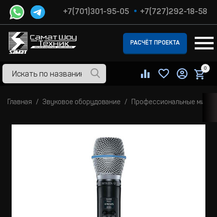
+7(701)301-95-05
+7(727)292-18-58
РАСЧЁТ ПРОЕКТА
0
Главная
Звуковое оборудование
Профессиональные микр