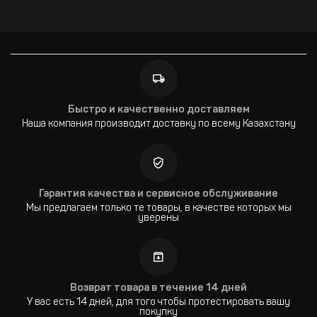
Быстро и качественно доставляем
Наша компания производит доставку по всему Казахстану
Гарантия качества и сервисное обслуживание
Мы предлагаем только те товары, в качестве которых мы
уверены
Возврат товара в течение 14 дней
У вас есть 14 дней, для того чтобы протестировать вашу
покупку