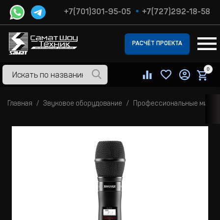
+7(701)301-95-05
+7(727)292-18-58
РАСЧЁТ ПРОЕКТА
0
Главная
Звуковое оборудование
Профессиональные микр