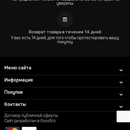
уверены
Возврат товара в течение 14 дней
У вас есть 14 дней, для того чтобы протестировать вашу
покупку
Меню сайта
Информация
Покупки
Контакты
Договор публичной оферты
Сайт разработан в GoodViz