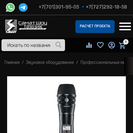
+7(701)301-95-05
+7(727)292-18-58
РАСЧЁТ ПРОЕКТА
0
Главная
Звуковое оборудование
Профессиональные микр