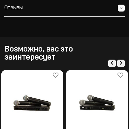
Отзывы
Возможно, вас это
заинтересует