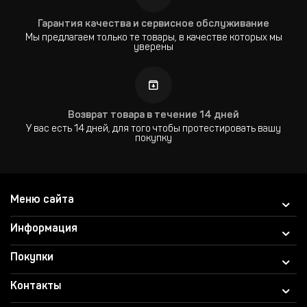
Гарантия качества и сервисное обслуживание
Мы предлагаем только те товары, в качестве которых мы
уверены
Возврат товара в течение 14 дней
У вас есть 14 дней, для того чтобы протестировать вашу
покупку
Меню сайта
Информация
Покупки
Контакты