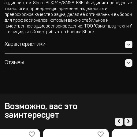
аудиосистем. Shure BLX24E/SM58-K3E объединяет передовые
технологии, проверенную временем надёжность и
превосходное качество звука, делая её оптимальным выбором
для профессионалов, которым важно стабильное и
качественное аудиовоспроизведение. ТОО "Самат шоу техник"
– официальный дистрибьютор бренда Shure.
Характеристики
Отзывы
Возможно, вас это
заинтересует