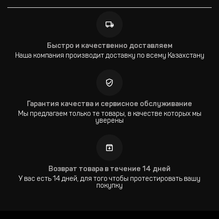
Быстро и качественно доставляем
Наша компания производит доставку по всему Казахстану
Гарантия качества и сервисное обслуживание
Мы предлагаем только те товары, в качестве которых мы
уверены
Возврат товара в течение 14 дней
У вас есть 14 дней, для того чтобы протестировать вашу
покупку