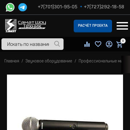
+7(701)301-95-05
+7(727)292-18-58
РАСЧЁТ ПРОЕКТА
0
Главная
Звуковое оборудование
Профессиональные микр