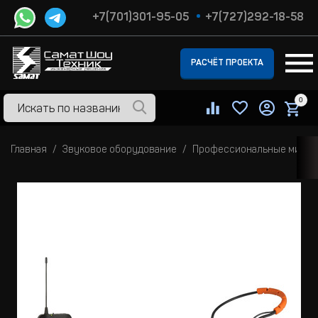
+7(701)301-95-05
+7(727)292-18-58
РАСЧЁТ ПРОЕКТА
0
Главная
Звуковое оборудование
Профессиональные микр