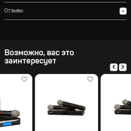
Отзывы
Возможно, вас это
заинтересует