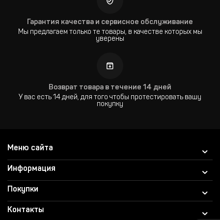
Гарантия качества и сервисное обслуживание
Мы предлагаем только те товары, в качестве которых мы
уверены
Возврат товара в течение 14 дней
У вас есть 14 дней, для того чтобы протестировать вашу
покупку
Меню сайта
Информация
Покупки
Контакты