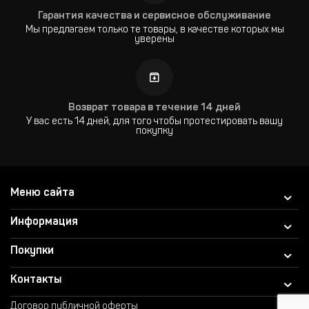
Гарантия качества и сервисное обслуживание
Мы предлагаем только те товары, в качестве которых мы
уверены
Возврат товара в течение 14 дней
У вас есть 14 дней, для того чтобы протестировать вашу
покупку
Меню сайта
Информация
Покупки
Контакты
Договор публичной оферты