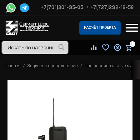
+7(701)301-95-05
+7(727)292-18-58
РАСЧЁТ ПРОЕКТА
0
Главная
Звуковое оборудование
Профессиональные микр