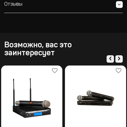
Отзывы
Возможно, вас это
заинтересует