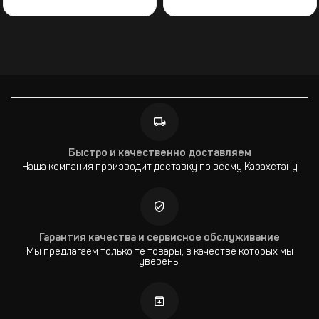
Быстро и качественно доставляем
Наша компания производит доставку по всему Казахстану
Гарантия качества и сервисное обслуживание
Мы предлагаем только те товары, в качестве которых мы
уверены