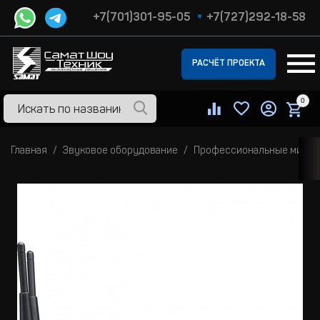
+7(701)301-95-05
+7(727)292-18-58
РАСЧЁТ ПРОЕКТА
0
Главная
Звуковое оборудование
Профессиональные микр