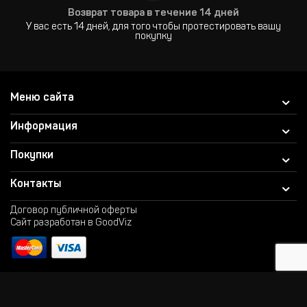
Возврат товара в течение 14 дней
У вас есть 14 дней, для того чтобы протестировать вашу
покупку
Меню сайта
Информация
Покупки
Контакты
Договор публичной оферты
Сайт разработан в GoodViz