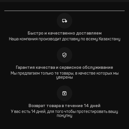
Быстро и качественно доставляем
Наша компания производит доставку по всему Казахстану
Гарантия качества и сервисное обслуживание
Мы предлагаем только те товары, в качестве которых мы
уверены
Возврат товара в течение 14 дней
У вас есть 14 дней, для того чтобы протестировать вашу
покупку