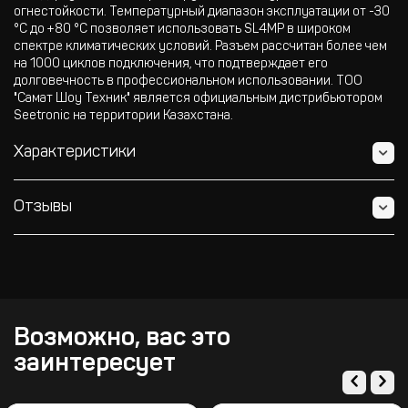
огнестойкости. Температурный диапазон эксплуатации от -30
°C до +80 °C позволяет использовать SL4MP в широком
спектре климатических условий. Разъем рассчитан более чем
на 1000 циклов подключения, что подтверждает его
долговечность в профессиональном использовании. ТОО
"Самат Шоу Техник" является официальным дистрибьютором
Seetronic на территории Казахстана.
Характеристики
Отзывы
Возможно, вас это
заинтересует