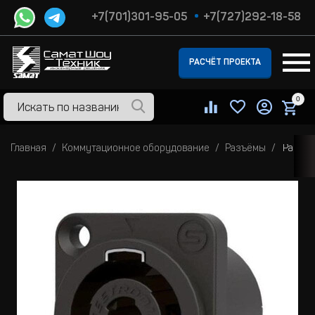
+7(701)301-95-05
+7(727)292-18-58
РАСЧЁТ ПРОЕКТА
0
Главная
Коммутационное оборудование
Разъёмы