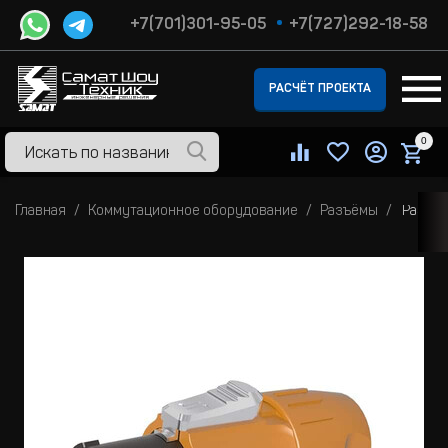
+7(701)301-95-05
+7(727)292-18-58
РАСЧЁТ ПРОЕКТА
0
Главная
Коммутационное оборудование
Разъёмы