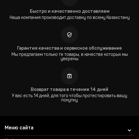
Быстро и качественно доставляем
Наша компания производит доставку по всему Казахстану
Гарантия качества и сервисное обслуживание
Мы предлагаем только те товары, в качестве которых мы
уверены
Возврат товара в течение 14 дней
У вас есть 14 дней, для того чтобы протестировать вашу
покупку
Меню сайта