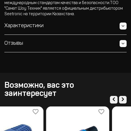
международным стандартам качества и безопасности.ТОО
"Самат Шоу Техник" является официальным дистрибьютором
Seetronic на территории Казахстана.
Характеристики
Отзывы
Возможно, вас это
заинтересует