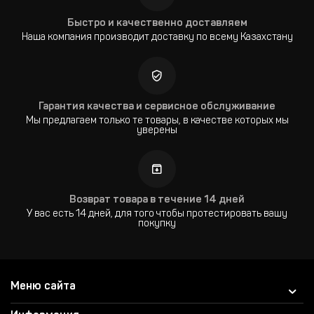
Быстро и качественно доставляем
Наша компания производит доставку по всему Казахстану
Гарантия качества и сервисное обслуживание
Мы предлагаем только те товары, в качестве которых мы
уверены
Возврат товара в течение 14 дней
У вас есть 14 дней, для того чтобы протестировать вашу
покупку
Меню сайта