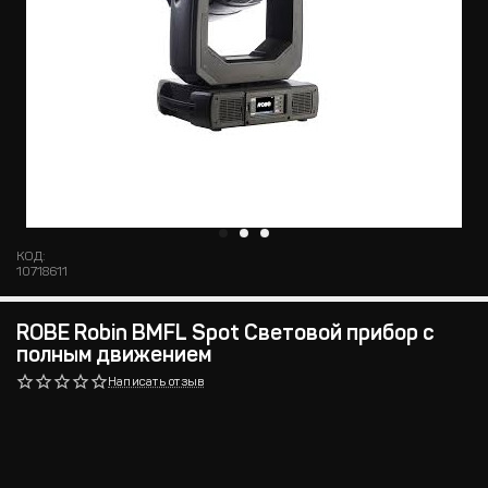
КОД:
10718611
ROBE Robin BMFL Spot Световой прибор с
полным движением
Написать отзыв