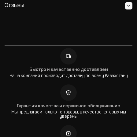
Отзывы
Быстро и качественно доставляем
Наша компания производит доставку по всему Казахстану
Гарантия качества и сервисное обслуживание
Мы предлагаем только те товары, в качестве которых мы
уверены