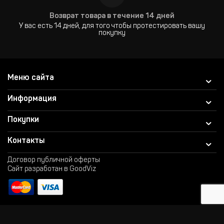
Возврат товара в течение 14 дней
У вас есть 14 дней, для того чтобы протестировать вашу
покупку
Меню сайта
Информация
Покупки
Контакты
Договор публичной оферты
Сайт разработан в GoodViz