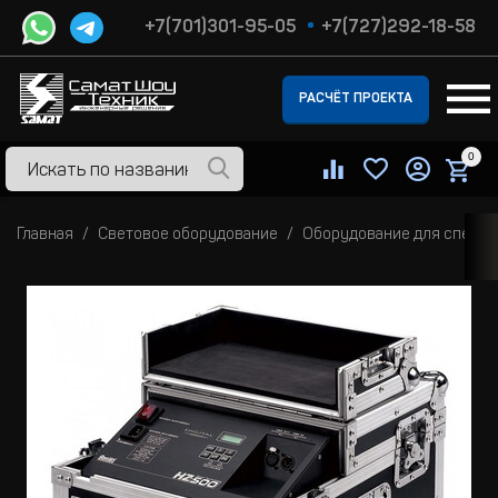
+7(701)301-95-05
+7(727)292-18-58
РАСЧЁТ ПРОЕКТА
0
Главная
Световое оборудование
Оборудование для спецэ