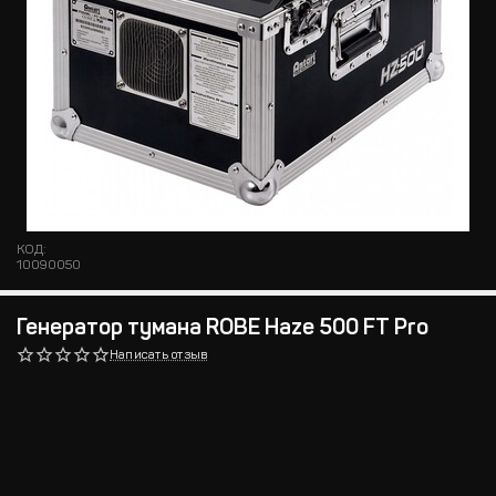
КОД:
10090050
Генератор тумана ROBE Haze 500 FT Pro
Написать отзыв