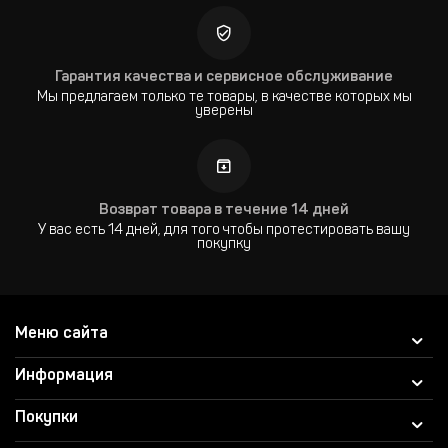
Гарантия качества и сервисное обслуживание
Мы предлагаем только те товары, в качестве которых мы
уверены
Возврат товара в течение 14 дней
У вас есть 14 дней, для того чтобы протестировать вашу
покупку
Меню сайта
Информация
Покупки