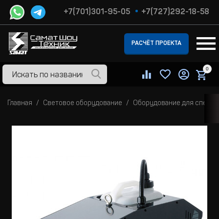
+7(701)301-95-05
+7(727)292-18-58
РАСЧЁТ ПРОЕКТА
0
Главная
Световое оборудование
Оборудование для спецэ