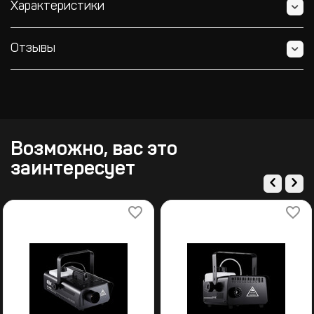
Характеристики
Отзывы
Возможно, вас это
заинтересует