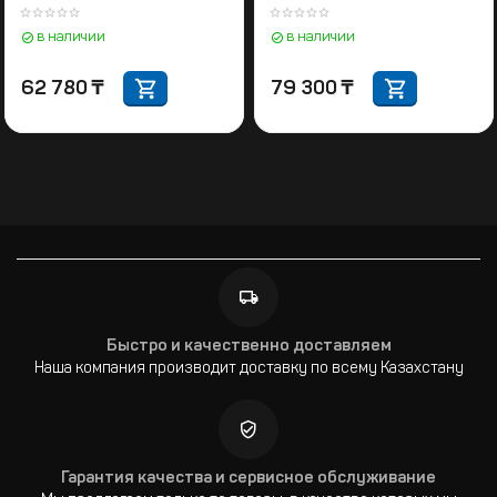
бокс для ноутбуков
в наличии
в наличии
62 780
₸
79 300
₸
Быстро и качественно доставляем
Наша компания производит доставку по всему Казахстану
Гарантия качества и сервисное обслуживание