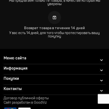
Мы предлагаем только те товары, в качестве которых мы
уверены
Возврат товара в течение 14 дней
У вас есть 14 дней, для того чтобы протестировать вашу
покупку
Меню сайта
Информация
Покупки
Контакты
Договор публичной оферты
Сайт разработан в GoodViz