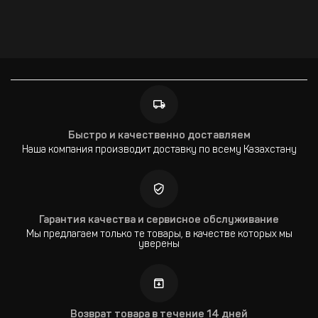
Быстро и качественно доставляем
Наша компания производит доставку по всему Казахстану
Гарантия качества и сервисное обслуживание
Мы предлагаем только те товары, в качестве которых мы
уверены
Возврат товара в течение 14 дней