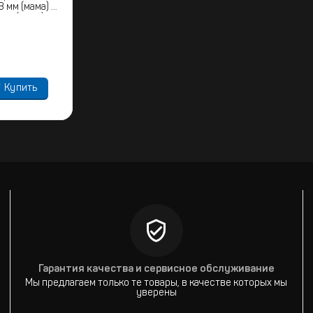
 мм (мама) на
 мм (мама)
Купить
Гарантия качества и сервисное обслуживание
Мы предлагаем только те товары, в качестве которых мы
уверены