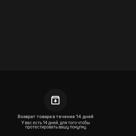
Возврат товара в течение 14 дней
У вас есть 14 дней, для того чтобы
протестировать вашу покупку